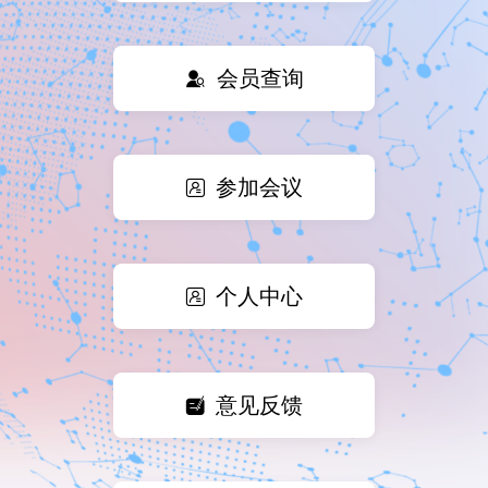
会员查询
参加会议
个人中心
意见反馈